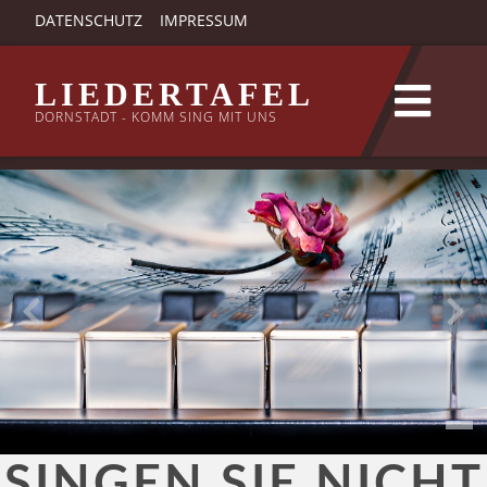
DATENSCHUTZ
IMPRESSUM
LIEDERTAFEL
DORNSTADT - KOMM SING MIT UNS
SINGEN SIE NICHT