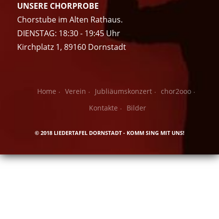
UNSERE CHORPROBE
Chorstube im Alten Rathaus.
DIENSTAG: 18:30 - 19:45 Uhr
Kirchplatz 1, 89160 Dornstadt
Home
Verein
Jubliäumskonzert
chor2ooo
Kontakte
Bilder
© 2018 LIEDERTAFEL DORNSTADT - KOMM SING MIT UNS!