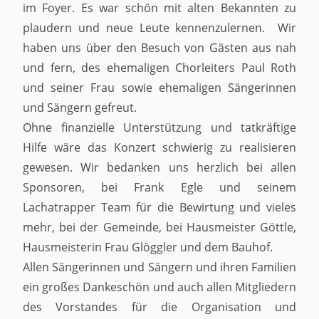
im Foyer. Es war schön mit alten Bekannten zu
plaudern und neue Leute kennenzulernen. Wir
haben uns über den Besuch von Gästen aus nah
und fern, des ehemaligen Chorleiters Paul Roth
und seiner Frau sowie ehemaligen Sängerinnen
und Sängern gefreut.
Ohne finanzielle Unterstützung und tatkräftige
Hilfe wäre das Konzert schwierig zu realisieren
gewesen. Wir bedanken uns herzlich bei allen
Sponsoren, bei Frank Egle und seinem
Lachatrapper Team für die Bewirtung und vieles
mehr, bei der Gemeinde, bei Hausmeister Göttle,
Hausmeisterin Frau Glöggler und dem Bauhof.
Allen Sängerinnen und Sängern und ihren Familien
ein großes Dankeschön und auch allen Mitgliedern
des Vorstandes für die Organisation und