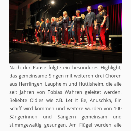
Nach der Pause folgte ein besonderes Highlight,
das gemeinsame Singen mit weiteren drei Chören
aus Herrlingen, Laupheim und Hüttisheim, die alle
seit Jahren von Tobias Wahren geleitet werden.
Beliebte Oldies wie z.B. Let It Be, Anuschka, Ein
Schiff wird kommen und weitere wurden von 100
Sängerinnen und Sängern gemeinsam und
stimmgewaltig gesungen. Am Flügel wurden alle