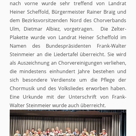
nach vorne wurde sehr treffend von Landrat
Heiner Scheffold, Bürgermeister Rainer Braig und
dem Bezirksvorsitzenden Nord des Chorverbands
Ulm, Dietmar Albiez, vorgetragen. Die Zelter-
Plakette wurde von Landrat Heiner Scheffold im
Namen des Bundespräsidenten Frank-Walter
Steinmeier an die Liedertafel überreicht. Sie wird
als Auszeichnung an Chorvereinigungen verliehen,
die mindestens einhundert Jahre bestehen und
sich besondere Verdienste um die Pflege der
Chormusik und des Volksliedes erworben haben.
Eine Urkunde mit der Unterschrift von Frank-
Walter Steinmeier wurde auch überreicht.