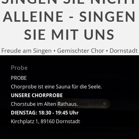
ALLEINE - SINGEN
SIE MIT UNS
Freude am Singen • Gemischter Chor • Dornstadt
Probe
PROBE
Chorprobe ist eine Sauna für die Seele.
UNSERE CHORPROBE
Chorstube im Alten Rathaus.
DIENSTAG: 18:30 - 19:45 Uhr
Kirchplatz 1, 89160 Dornstadt