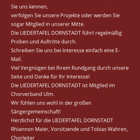
Sie uns kennen,
verfolgen Sie unsere Projekte oder werden Sie
sogar Mitglied in unserer Mitte.
Die LIEDERTAFEL DORNSTADT führt regelmäßig
Proben und Auftritte durch.
Schreiben Sie uns bei Interesse einfach eine E-
Mail.
Viel Vergnügen bei Ihrem Rundgang durch unsere
Seite und Danke für Ihr Interesse!
Die LIEDERTAFEL DORNSTADT ist Mitglied im
Chorverband Ulm.
Wir fühlen uns wohl in der großen
Sängergemeinschaft!
Herzlichst für die LIEDERTAFEL DORNSTADT
Rhiannon Maier, Vorsitzende und Tobias Wahren,
Chorleiter