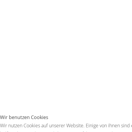
Wir benutzen Cookies
Wir nutzen Cookies auf unserer Website. Einige von ihnen sind 