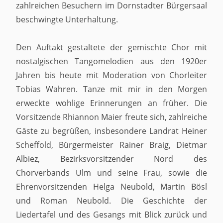
zahlreichen Besuchern im Dornstadter Bürgersaal
beschwingte Unterhaltung.
Den Auftakt gestaltete der gemischte Chor mit
nostalgischen Tangomelodien aus den 1920er
Jahren bis heute mit Moderation von Chorleiter
Tobias Wahren. Tanze mit mir in den Morgen
erweckte wohlige Erinnerungen an früher. Die
Vorsitzende Rhiannon Maier freute sich, zahlreiche
Gäste zu begrüßen, insbesondere Landrat Heiner
Scheffold, Bürgermeister Rainer Braig, Dietmar
Albiez, Bezirksvorsitzender Nord des
Chorverbands Ulm und seine Frau, sowie die
Ehrenvorsitzenden Helga Neubold, Martin Bösl
und Roman Neubold. Die Geschichte der
Liedertafel und des Gesangs mit Blick zurück und