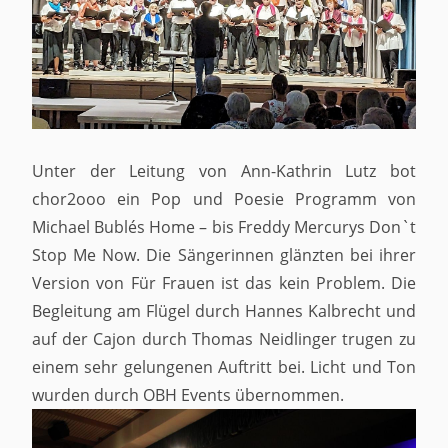
Unter der Leitung von Ann-Kathrin Lutz bot
chor2ooo ein Pop und Poesie Programm von
Michael Bublés Home – bis Freddy Mercurys Don`t
Stop Me Now. Die Sängerinnen glänzten bei ihrer
Version von Für Frauen ist das kein Problem. Die
Begleitung am Flügel durch Hannes Kalbrecht und
auf der Cajon durch Thomas Neidlinger trugen zu
einem sehr gelungenen Auftritt bei. Licht und Ton
wurden durch OBH Events übernommen.