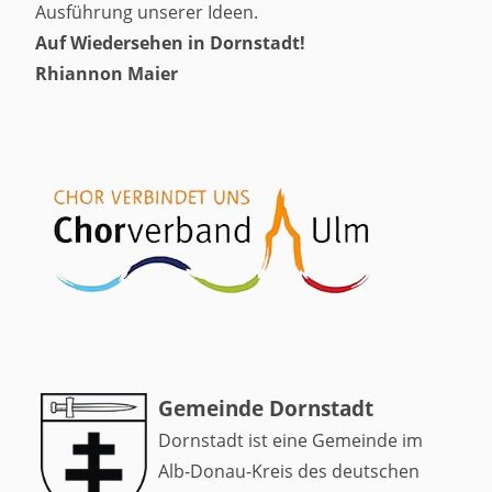
Ausführung unserer Ideen.
Auf Wiedersehen in Dornstadt!
Rhiannon Maier
Gemeinde Dornstadt
Dornstadt ist eine Gemeinde im
Alb-Donau-Kreis des deutschen