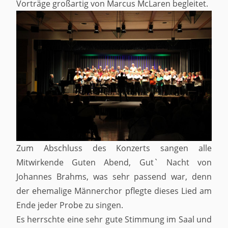
Vorträge großartig von Marcus McLaren begleitet.
Zum Abschluss des Konzerts sangen alle
Mitwirkende Guten Abend, Gut` Nacht von
Johannes Brahms, was sehr passend war, denn
der ehemalige Männerchor pflegte dieses Lied am
Ende jeder Probe zu singen.
Es herrschte eine sehr gute Stimmung im Saal und